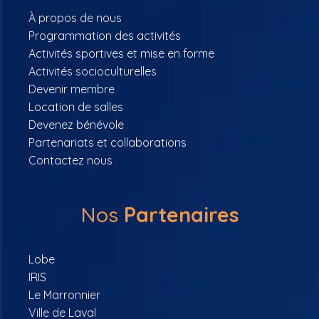
À propos de nous
Programmation des activités
Activités sportives et mise en forme
Activités socioculturelles
Devenir membre
Location de salles
Devenez bénévole
Partenariats et collaborations
Contactez nous
Nos
Partenaires
Lobe
IRIS
Le Marronnier
Ville de Laval