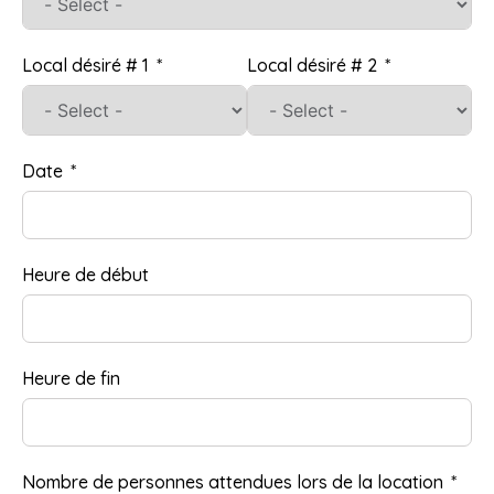
Local désiré # 1
Local désiré # 2
Date
Heure de début
Heure de fin
Nombre de personnes attendues lors de la location