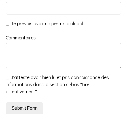
Je prévois avoir un permis d'alcool
Commentaires
J’atteste avoir bien lu et pris connaissance des
informations dans la section ci-bas "Lire
attentivement"
Submit Form