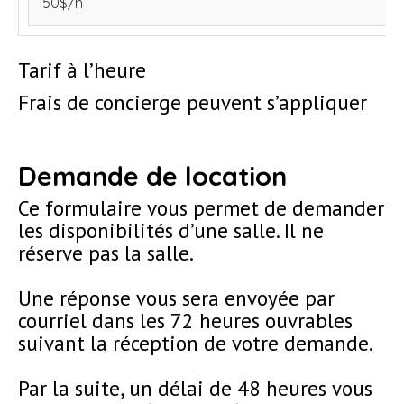
50$/h
Tarif à l’heure
Frais de concierge peuvent s’appliquer
Demande de location
Ce formulaire vous permet de demander
les disponibilités d’une salle. Il ne
réserve pas la salle.
Une réponse vous sera envoyée par
courriel dans les 72 heures ouvrables
suivant la réception de votre demande.
Par la suite, un délai de 48 heures vous