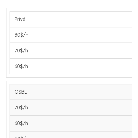
Privé
80$/h
70$/h
60$/h
OSBL
70$/h
60$/h