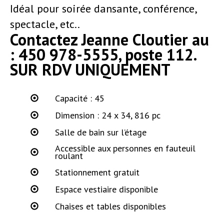
Idéal pour soirée dansante, conférence,
spectacle, etc..
Contactez Jeanne Cloutier au
: 450 978-5555, poste 112.
SUR RDV UNIQUEMENT
Capacité : 45
Dimension : 24 x 34, 816 pc
Salle de bain sur l’étage
Accessible aux personnes en fauteuil
roulant
Stationnement gratuit
Espace vestiaire disponible
Chaises et tables disponibles