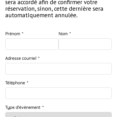
sera accordé afin de confirmer votre
réservation, sinon, cette dernière sera
automatiquement annulée.
Prénom
Nom
Adresse courriel
Téléphone
Type d'événement