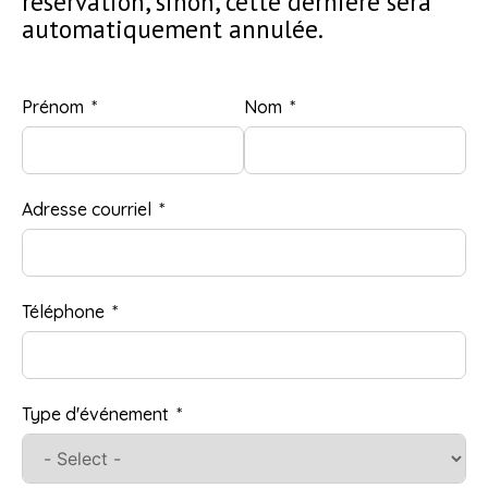
réservation, sinon, cette dernière sera
automatiquement annulée.
Prénom
Nom
Adresse courriel
Téléphone
Type d'événement