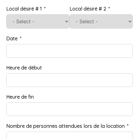
Local désiré # 1
Local désiré # 2
Date
Heure de début
Heure de fin
Nombre de personnes attendues lors de la location