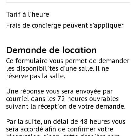
Tarif à l’heure
Frais de concierge peuvent s’appliquer
Demande de location
Ce formulaire vous permet de demander
les disponibilités d’une salle. Il ne
réserve pas la salle.
Une réponse vous sera envoyée par
courriel dans les 72 heures ouvrables
suivant la réception de votre demande.
Par la suite, un délai de 48 heures vous
sera accordé afin de confirmer votre