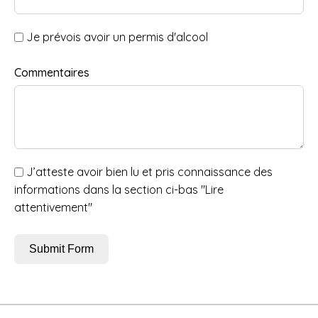
Je prévois avoir un permis d'alcool
Commentaires
J’atteste avoir bien lu et pris connaissance des
informations dans la section ci-bas "Lire
attentivement"
Submit Form