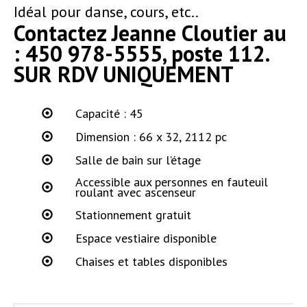
Idéal pour danse, cours, etc..
Contactez Jeanne Cloutier au
: 450 978-5555, poste 112.
SUR RDV UNIQUEMENT
Capacité : 45
Dimension : 66 x 32, 2112 pc
Salle de bain sur l’étage
Accessible aux personnes en fauteuil
roulant avec ascenseur
Stationnement gratuit
Espace vestiaire disponible
Chaises et tables disponibles