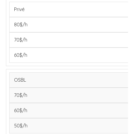
Privé
80$/h
70$/h
60$/h
OSBL
70$/h
60$/h
50$/h