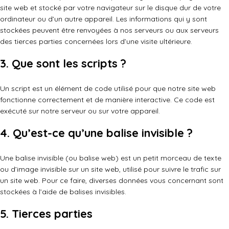
site web et stocké par votre navigateur sur le disque dur de votre
ordinateur ou d’un autre appareil. Les informations qui y sont
MON COMPTE
PANIER
stockées peuvent être renvoyées à nos serveurs ou aux serveurs
des tierces parties concernées lors d’une visite ultérieure.
3. Que sont les scripts ?
Un script est un élément de code utilisé pour que notre site web
INFOLETTRE
CONTACT
fonctionne correctement et de manière interactive. Ce code est
exécuté sur notre serveur ou sur votre appareil.
4. Qu’est-ce qu’une balise invisible ?
Une balise invisible (ou balise web) est un petit morceau de texte
ou d’image invisible sur un site web, utilisé pour suivre le trafic sur
un site web. Pour ce faire, diverses données vous concernant sont
stockées à l’aide de balises invisibles.
5. Tierces parties