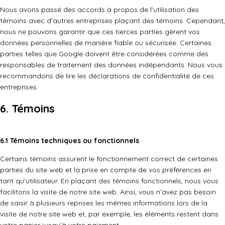
Nous avons passé des accords à propos de l’utilisation des
témoins avec d’autres entreprises plaçant des témoins. Cependant,
nous ne pouvons garantir que ces tierces parties gèrent vos
données personnelles de manière fiable ou sécurisée. Certaines
parties telles que Google doivent être considérées comme des
responsables de traitement des données indépendants. Nous vous
recommandons de lire les déclarations de confidentialité de ces
entreprises.
6. Témoins
6.1 Témoins techniques ou fonctionnels
Certains témoins assurent le fonctionnement correct de certaines
parties du site web et la prise en compte de vos préférences en
tant qu’utilisateur. En plaçant des témoins fonctionnels, nous vous
facilitons la visite de notre site web. Ainsi, vous n’avez pas besoin
de saisir à plusieurs reprises les mêmes informations lors de la
visite de notre site web et, par exemple, les éléments restent dans