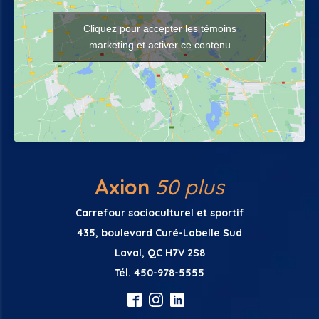
Cliquez pour accepter les témoins
marketing et activer ce contenu
Axion
50 plus
Carrefour socioculturel et sportif
435, boulevard Curé-Labelle Sud
Laval, QC H7V 2S8
Tél. 450-978-5555