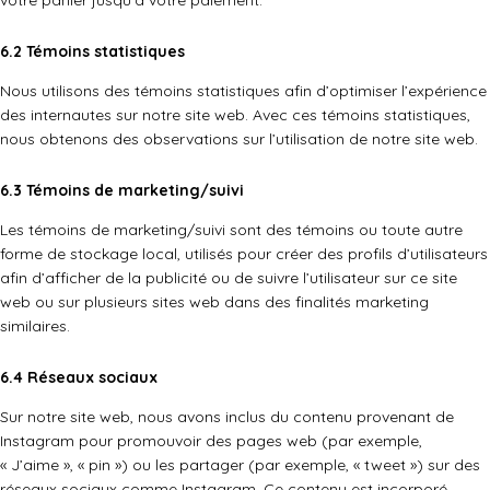
votre panier jusqu’à votre paiement.
6.2 Témoins statistiques
Nous utilisons des témoins statistiques afin d’optimiser l’expérience
des internautes sur notre site web. Avec ces témoins statistiques,
nous obtenons des observations sur l’utilisation de notre site web.
6.3 Témoins de marketing/suivi
Les témoins de marketing/suivi sont des témoins ou toute autre
forme de stockage local, utilisés pour créer des profils d’utilisateurs
afin d’afficher de la publicité ou de suivre l’utilisateur sur ce site
web ou sur plusieurs sites web dans des finalités marketing
similaires.
6.4 Réseaux sociaux
Sur notre site web, nous avons inclus du contenu provenant de
Instagram pour promouvoir des pages web (par exemple,
« J’aime », « pin ») ou les partager (par exemple, « tweet ») sur des
réseaux sociaux comme Instagram. Ce contenu est incorporé