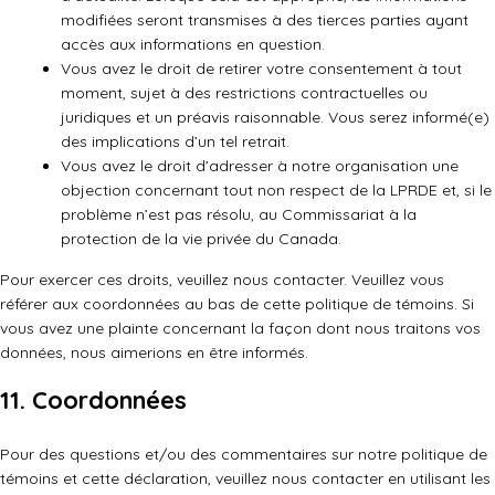
modifiées seront transmises à des tierces parties ayant
accès aux informations en question.
Vous avez le droit de retirer votre consentement à tout
moment, sujet à des restrictions contractuelles ou
juridiques et un préavis raisonnable. Vous serez informé(e)
des implications d’un tel retrait.
Vous avez le droit d’adresser à notre organisation une
objection concernant tout non respect de la LPRDE et, si le
problème n’est pas résolu, au Commissariat à la
protection de la vie privée du Canada.
Pour exercer ces droits, veuillez nous contacter. Veuillez vous
référer aux coordonnées au bas de cette politique de témoins. Si
vous avez une plainte concernant la façon dont nous traitons vos
données, nous aimerions en être informés.
11. Coordonnées
Pour des questions et/ou des commentaires sur notre politique de
témoins et cette déclaration, veuillez nous contacter en utilisant les