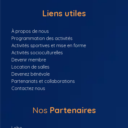
Liens utiles
À propos de nous
Programmation des activités
Activités sportives et mise en forme
Activités socioculturelles
Devenir membre
Location de salles
Devenez bénévole
Partenariats et collaborations
Contactez nous
Nos
Partenaires
Lobe