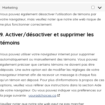
Statist
Marketing
Market
Vous pouvez également désactiver l’utilisation de témoins par
votre navigateur, mais veuillez noter que notre site web risque de
ne plus fonctionner correctement.
9. Activer/désactiver et supprimer les
témoins
Vous pouvez utiliser votre navigateur internet pour supprimer
automatiquement ou manuellement des témoins. Vous pouvez
également préciser que certains témoins ne doivent pas être
déposés. Une autre option est de modifier les réglages de votre
navigateur Internet afin de recevoir un message à chaque fois
qu’un témoin est déposé. Pour plus d’informations à propos de ces
options, veuillez vous référer aux instructions dans la section Aide
de votre navigateur. Ou vous pouvez indiquer vos préférences sur
la page suivante :
youradchoices.ca
Veuillez noter que notre site web peut ne pas marcher