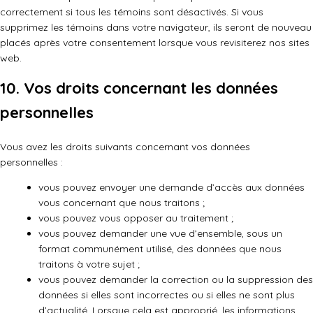
correctement si tous les témoins sont désactivés. Si vous
supprimez les témoins dans votre navigateur, ils seront de nouveau
placés après votre consentement lorsque vous revisiterez nos sites
web.
10. Vos droits concernant les données
personnelles
Vous avez les droits suivants concernant vos données
personnelles :
vous pouvez envoyer une demande d’accès aux données
vous concernant que nous traitons ;
vous pouvez vous opposer au traitement ;
vous pouvez demander une vue d’ensemble, sous un
format communément utilisé, des données que nous
traitons à votre sujet ;
vous pouvez demander la correction ou la suppression des
données si elles sont incorrectes ou si elles ne sont plus
d’actualité. Lorsque cela est approprié, les informations